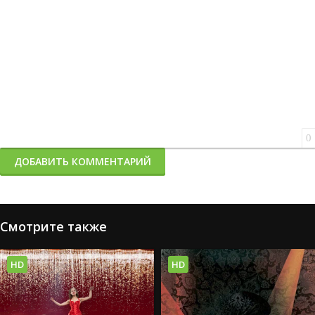
0
ДОБАВИТЬ КОММЕНТАРИЙ
Смотрите также
HD
HD