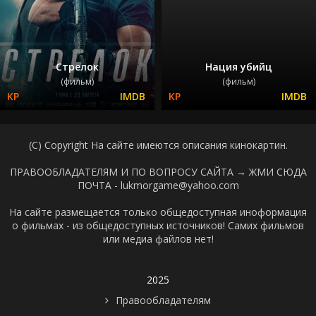
Стрелок
Нация убийц
(фильм)
(фильм)
(C) Copyright На сайте имеются описания кинокартин.
ПРАВООБЛАДАТЕЛЯМ И ПО ВОПРОСУ САЙТА →
ЖМИ СЮДА
ПОЧТА - lukmorgame@yahoo.com
На сайте размещается только общедоступная иноформация
о фильмах - из общедоступных источников! Самих фильмов
или медиа файлов нет!
2025
Правообладателям