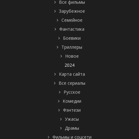
Все фильмы
Зарубежное
Семейное
Фантастика
Боевики
Триллеры
Новое
2024
Карта сайта
Все сериалы
Русское
Комедии
Фэнтези
Ужасы
Драмы
Фильмы и соцсети