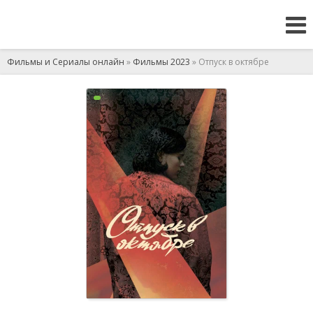
Фильмы и Сериалы онлайн
»
Фильмы 2023
» Отпуск в октябре