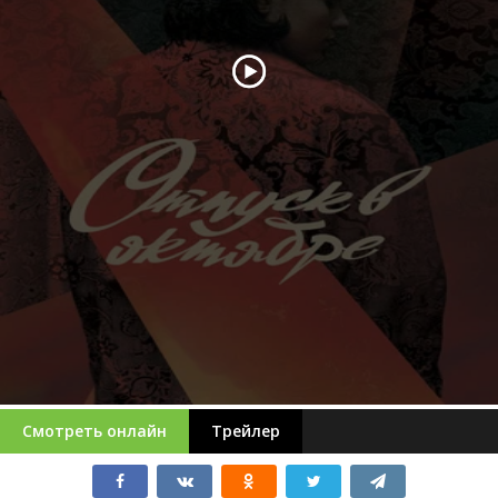
Смотреть онлайн
Трейлер