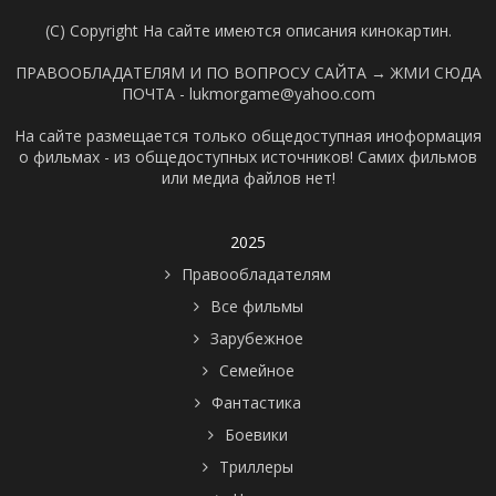
(C) Copyright На сайте имеются описания кинокартин.
ПРАВООБЛАДАТЕЛЯМ И ПО ВОПРОСУ САЙТА →
ЖМИ СЮДА
ПОЧТА - lukmorgame@yahoo.com
На сайте размещается только общедоступная иноформация
о фильмах - из общедоступных источников! Самих фильмов
или медиа файлов нет!
2025
Правообладателям
Все фильмы
Зарубежное
Семейное
Фантастика
Боевики
Триллеры