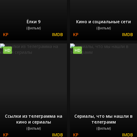
Ёлки 9
Кино и социальные сети
(фильм)
(фильм)
HD
HD
Ссылки из телеграмма на
Сериалы, что мы нашли в
кино и сериалы
телеграмм
(фильм)
(фильм)