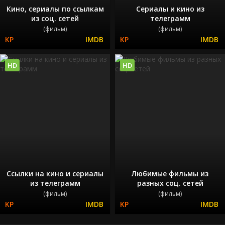
Кино, сериалы по ссылкам
Сериалы и кино из
из соц. сетей
телеграмм
(фильм)
(фильм)
HD
HD
Ссылки на кино и сериалы
Любимые фильмы из
из телеграмм
разных соц. сетей
(фильм)
(фильм)