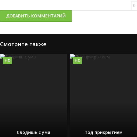
0
ДОБАВИТЬ КОММЕНТАРИЙ
Смотрите также
HD
HD
Сводишь с ума
Под прикрытием