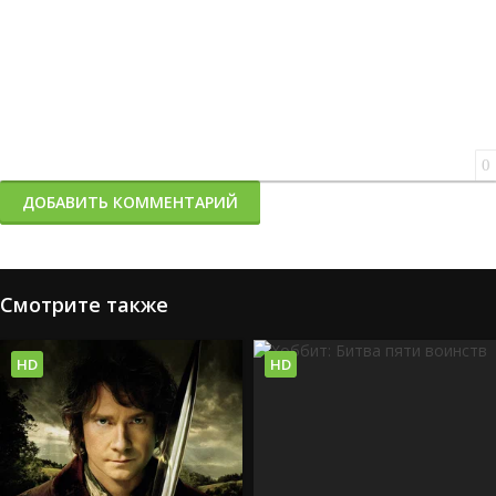
0
ДОБАВИТЬ КОММЕНТАРИЙ
Смотрите также
HD
HD