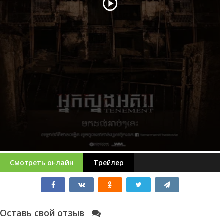
Смотреть онлайн
Трейлер
Оставь свой отзыв