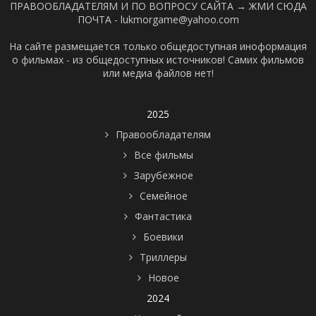
ПРАВООБЛАДАТЕЛЯМ И ПО ВОПРОСУ САЙТА →
ЖМИ СЮДА
ПОЧТА - lukmorgame@yahoo.com
На сайте размещается только общедоступная иноформация
о фильмах - из общедоступных источников! Самих фильмов
или медиа файлов нет!
2025
Правообладателям
Все фильмы
Зарубежное
Семейное
Фантастика
Боевики
Триллеры
Новое
2024