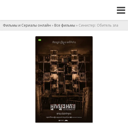
Фильмы и Сериалы онлайн
»
Все фильмы
» Синистер: Обитель зла