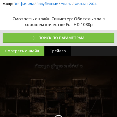
Жанр:
Все фильмы
/
Зарубежные
/
Ужасы
/
Фильмы 2024
Смотреть онлайн Синистер: Обитель зла в
хорошем качестве Full HD 1080p
ПОИСК ПО ПАРАМЕТРАМ
Смотреть онлайн
Трейлер