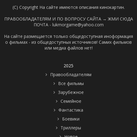
(C) Copyright На сайте имеются описания кинокартин.
ПРАВООБЛАДАТЕЛЯМ И ПО ВОПРОСУ САЙТА →
ЖМИ СЮДА
ПОЧТА - lukmorgame@yahoo.com
На сайте размещается только общедоступная иноформация
о фильмах - из общедоступных источников! Самих фильмов
или медиа файлов нет!
2025
Правообладателям
Все фильмы
Зарубежное
Семейное
Фантастика
Боевики
Триллеры
Новое