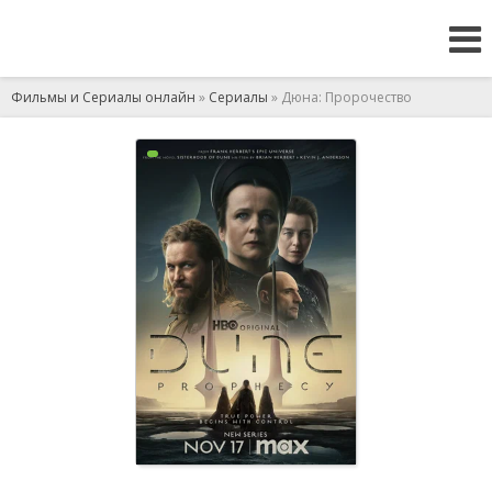
Фильмы и Сериалы онлайн
»
Сериалы
» Дюна: Пророчество