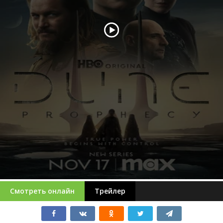
Смотреть онлайн
Трейлер