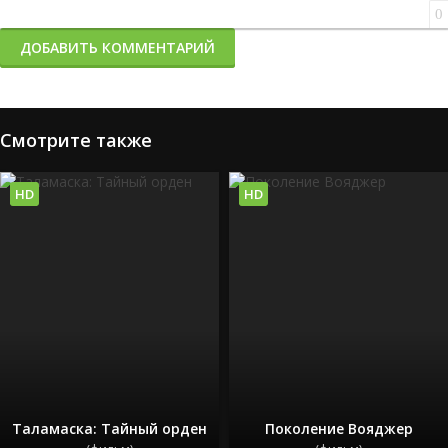
0
ДОБАВИТЬ КОММЕНТАРИЙ
Смотрите также
HD
HD
Таламаска: Тайный орден
Поколение Вояджер