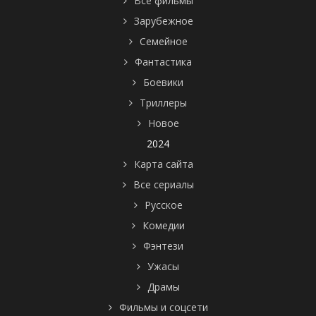
Все фильмы
Зарубежное
Семейное
Фантастика
Боевики
Триллеры
Новое
2024
Карта сайта
Все сериалы
Русское
Комедии
Фэнтези
Ужасы
Драмы
Фильмы и соцсети