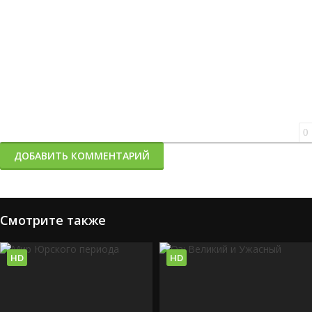
0
ДОБАВИТЬ КОММЕНТАРИЙ
Смотрите также
HD
HD