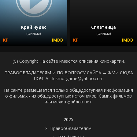
Край чудес
Сплетница
(фильм)
(фильм)
(C) Copyright На сайте имеются описания кинокартин.
ПРАВООБЛАДАТЕЛЯМ И ПО ВОПРОСУ САЙТА →
ЖМИ СЮДА
ПОЧТА - lukmorgame@yahoo.com
На сайте размещается только общедоступная иноформация
о фильмах - из общедоступных источников! Самих фильмов
или медиа файлов нет!
2025
Правообладателям