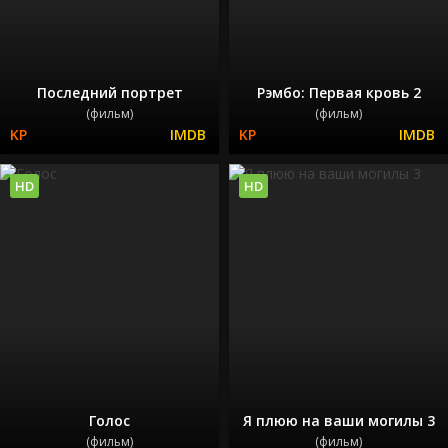
Последний портрет
Рэмбо: Первая кровь 2
(фильм)
(фильм)
HD
HD
Голос
Я плюю на ваши могилы 3
(фильм)
(фильм)