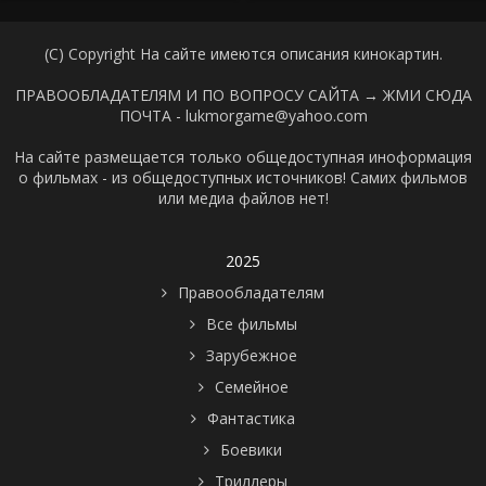
(C) Copyright На сайте имеются описания кинокартин.
ПРАВООБЛАДАТЕЛЯМ И ПО ВОПРОСУ САЙТА →
ЖМИ СЮДА
ПОЧТА - lukmorgame@yahoo.com
На сайте размещается только общедоступная иноформация
о фильмах - из общедоступных источников! Самих фильмов
или медиа файлов нет!
2025
Правообладателям
Все фильмы
Зарубежное
Семейное
Фантастика
Боевики
Триллеры