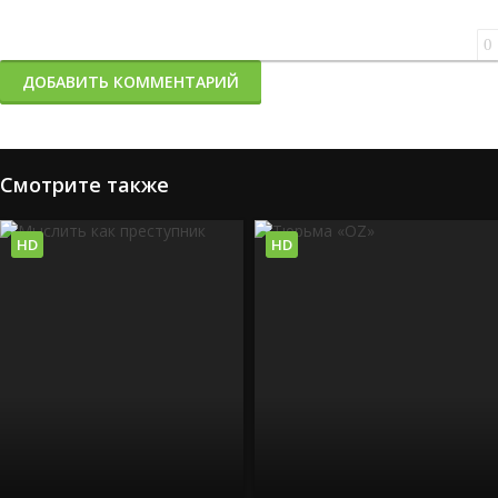
0
ДОБАВИТЬ КОММЕНТАРИЙ
Смотрите также
HD
HD