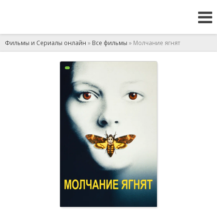
Фильмы и Сериалы онлайн
»
Все фильмы
» Молчание ягнят