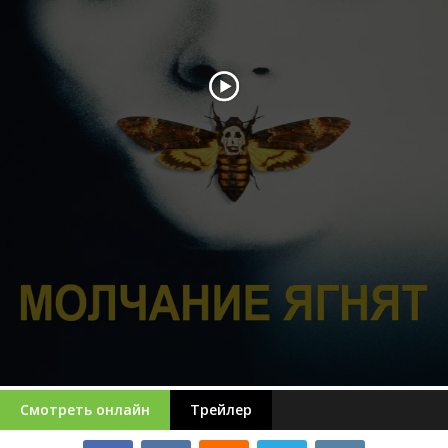
Смотреть онлайн
Трейлер