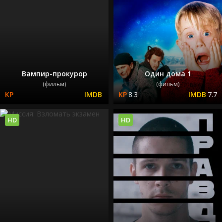
Вампир-прокурор
Один дома 1
(фильм)
(фильм)
8.3
7.7
HD
HD