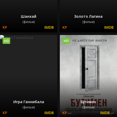
Шанхай
Золото Лагина
(фильм)
(фильм)
HD
HD
Игра Ганнибала
Бугимен
(фильм)
(фильм)
---
---