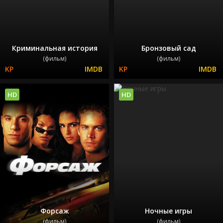
Криминальная история
Бронзовый сад
(фильм)
(фильм)
HD
HD
Форсаж
Ночные игры
(фильм)
(фильм)