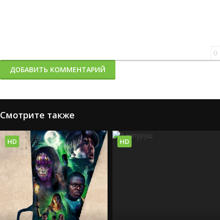
0
ДОБАВИТЬ КОММЕНТАРИЙ
Смотрите также
HD
HD