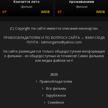
Кончится лето
проживанием
(фильм)
(фильм)
(C) Copyright На сайте имеются описания кинокартин.
ПРАВООБЛАДАТЕЛЯМ И ПО ВОПРОСУ САЙТА →
ЖМИ СЮДА
ПОЧТА - lukmorgame@yahoo.com
На сайте размещается только общедоступная иноформация
о фильмах - из общедоступных источников! Самих фильмов
или медиа файлов нет!
2025
Правообладателям
Все фильмы
Зарубежное
Семейное