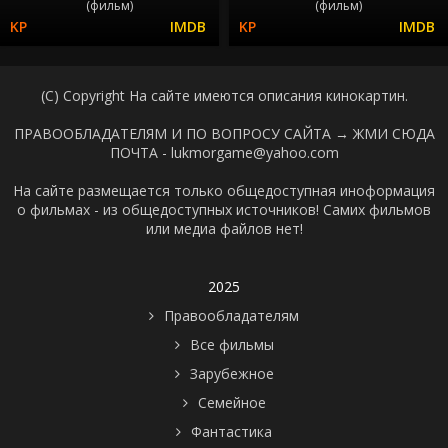
(фильм)
(фильм)
(C) Copyright На сайте имеются описания кинокартин.
ПРАВООБЛАДАТЕЛЯМ И ПО ВОПРОСУ САЙТА →
ЖМИ СЮДА
ПОЧТА - lukmorgame@yahoo.com
На сайте размещается только общедоступная иноформация
о фильмах - из общедоступных источников! Самих фильмов
или медиа файлов нет!
2025
Правообладателям
Все фильмы
Зарубежное
Семейное
Фантастика