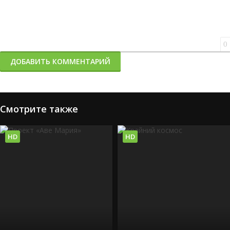
0
ДОБАВИТЬ КОММЕНТАРИЙ
Смотрите также
HD
HD