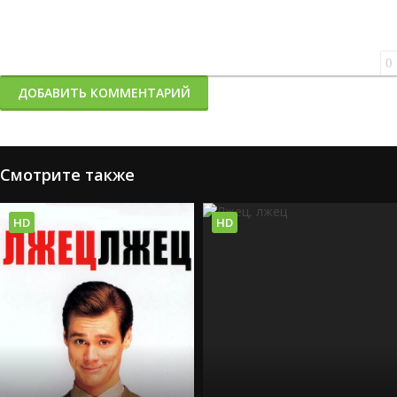
0
ДОБАВИТЬ КОММЕНТАРИЙ
Смотрите также
HD
HD