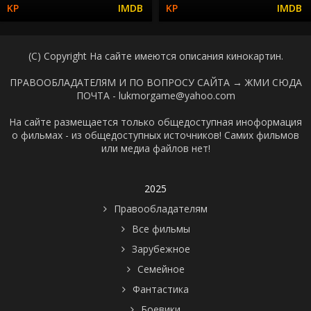
(C) Copyright На сайте имеются описания кинокартин.
ПРАВООБЛАДАТЕЛЯМ И ПО ВОПРОСУ САЙТА →
ЖМИ СЮДА
ПОЧТА - lukmorgame@yahoo.com
На сайте размещается только общедоступная иноформация
о фильмах - из общедоступных источников! Самих фильмов
или медиа файлов нет!
2025
Правообладателям
Все фильмы
Зарубежное
Семейное
Фантастика
Боевики