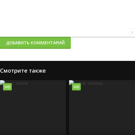
0
ДОБАВИТЬ КОММЕНТАРИЙ
Смотрите также
HD
HD