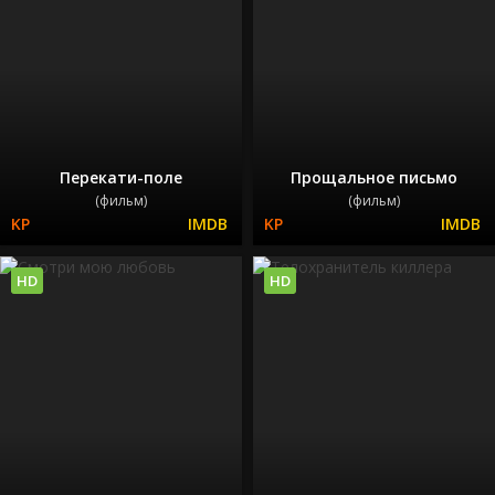
Перекати-поле
Прощальное письмо
(фильм)
(фильм)
HD
HD