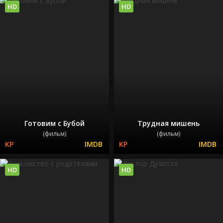
HD
HD
Готовим с Бубой
Трудная мишень
(фильм)
(фильм)
HD
HD