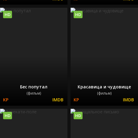
HD
HD
Бес попутал
Красавица и чудовище
(фильм)
(фильм)
HD
HD