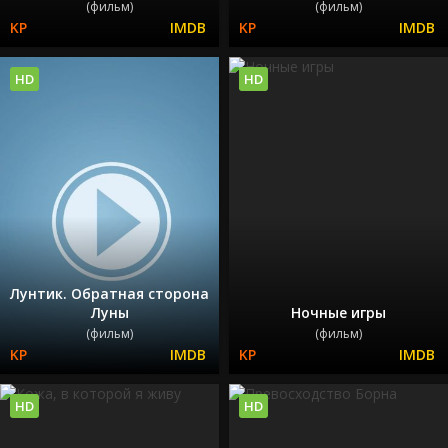
(фильм)
(фильм)
HD
HD
Лунтик. Обратная сторона
Луны
Ночные игры
(фильм)
(фильм)
HD
HD