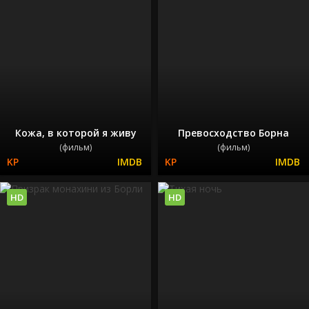
Кожа, в которой я живу
Превосходство Борна
(фильм)
(фильм)
HD
HD