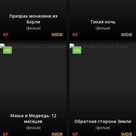
Призрак монахини из
Борли
Тихая ночь
(фильм)
(фильм)
HD
HD
Маша и Медведь: 12
месяцев
Обратная сторона Земли
(фильм)
(фильм)