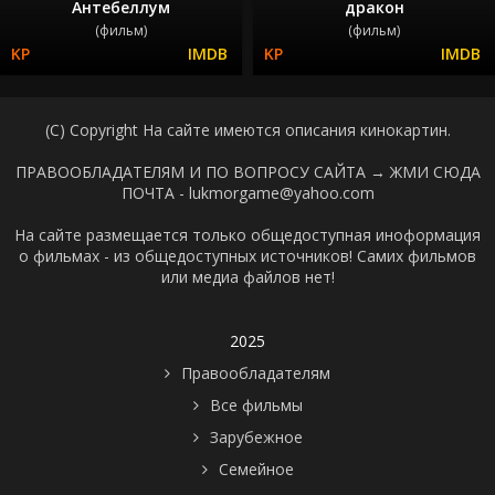
Антебеллум
дракон
(фильм)
(фильм)
(C) Copyright На сайте имеются описания кинокартин.
ПРАВООБЛАДАТЕЛЯМ И ПО ВОПРОСУ САЙТА →
ЖМИ СЮДА
ПОЧТА - lukmorgame@yahoo.com
На сайте размещается только общедоступная иноформация
о фильмах - из общедоступных источников! Самих фильмов
или медиа файлов нет!
2025
Правообладателям
Все фильмы
Зарубежное
Семейное