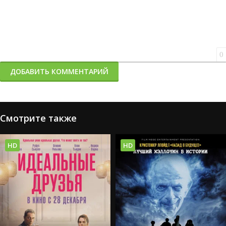
0
ДОБАВИТЬ КОММЕНТАРИЙ
Смотрите также
HD
HD