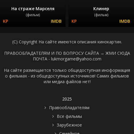
На страже Марселя
Клинер
(фильм)
(фильм)
(C) Copyright На сайте имеются описания кинокартин.
ПРАВООБЛАДАТЕЛЯМ И ПО ВОПРОСУ САЙТА →
ЖМИ СЮДА
ПОЧТА - lukmorgame@yahoo.com
На сайте размещается только общедоступная иноформация
о фильмах - из общедоступных источников! Самих фильмов
или медиа файлов нет!
2025
Правообладателям
Все фильмы
Зарубежное
Семейное