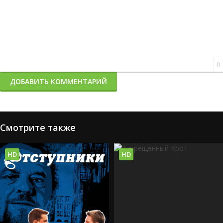
0
ДОБАВИТЬ КОММЕНТАРИЙ
Смотрите также
HD
HD