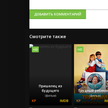
ДОБАВИТЬ КОММЕНТАРИЙ
Смотрите также
HD
HD
Пришелец из
будущего
Трудный ребено
(фильм)
(фильм)