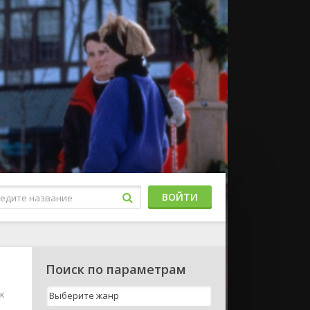
ВОЙТИ
Поиск по параметрам
4к