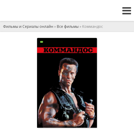
Фильмы и Сериалы онлайн
»
Все фильмы
» Коммандос