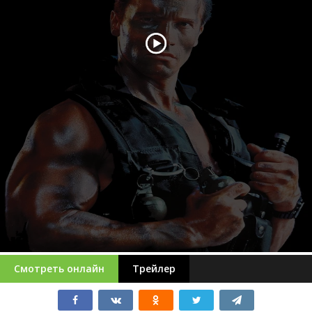
Смотреть онлайн
Трейлер