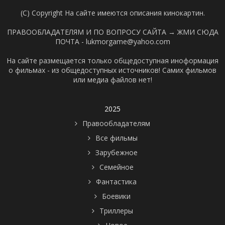
(C) Copyright На сайте имеются описания кинокартин.
ПРАВООБЛАДАТЕЛЯМ И ПО ВОПРОСУ САЙТА →
ЖМИ СЮДА
ПОЧТА - lukmorgame@yahoo.com
На сайте размещается только общедоступная иноформация
о фильмах - из общедоступных источников! Самих фильмов
или медиа файлов нет!
2025
Правообладателям
Все фильмы
Зарубежное
Семейное
Фантастика
Боевики
Триллеры