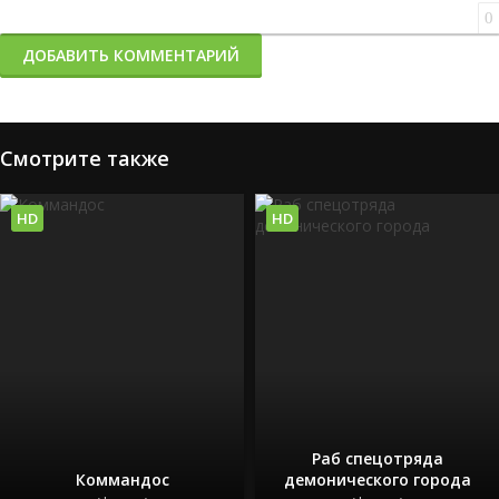
0
ДОБАВИТЬ КОММЕНТАРИЙ
Смотрите также
HD
HD
Раб спецотряда
Коммандос
демонического города