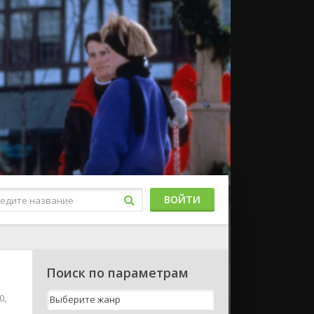
ВОЙТИ
Поиск по параметрам
0,