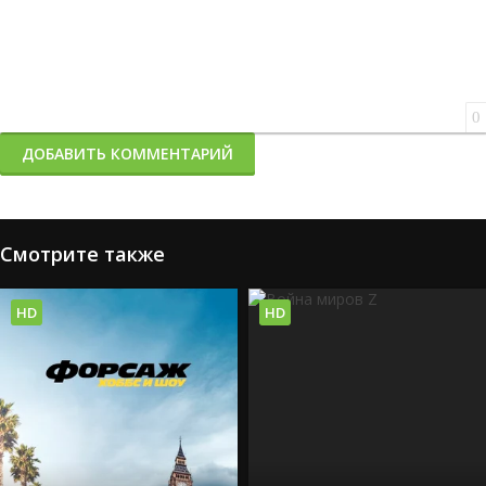
0
ДОБАВИТЬ КОММЕНТАРИЙ
Смотрите также
HD
HD