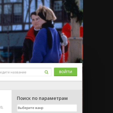
ВОЙТИ
Поиск по параметрам
0,