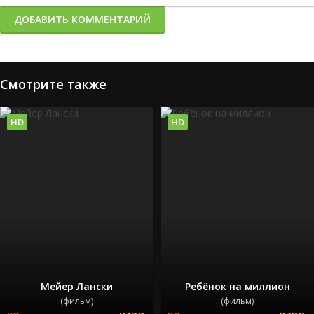
ДОБАВИТЬ КОММЕНТАРИЙ
Смотрите также
HD
HD
Мейер Лански
Ребёнок на миллион
(фильм)
(фильм)