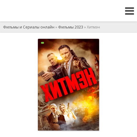
Фильмы и Сериалы онлайн
»
Фильмы 2023
» Хитмэн