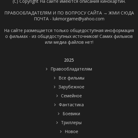
(C) Copyright На сайте имеются описания кинокартин.
ПРАВООБЛАДАТЕЛЯМ И ПО ВОПРОСУ САЙТА →
ЖМИ СЮДА
ПОЧТА - lukmorgame@yahoo.com
На сайте размещается только общедоступная иноформация
о фильмах - из общедоступных источников! Самих фильмов
или медиа файлов нет!
2025
Правообладателям
Все фильмы
Зарубежное
Семейное
Фантастика
Боевики
Триллеры
Новое