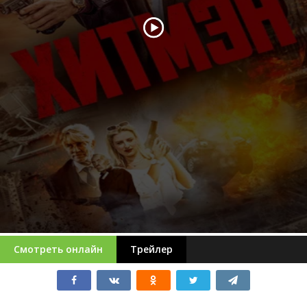
Смотреть онлайн
Трейлер