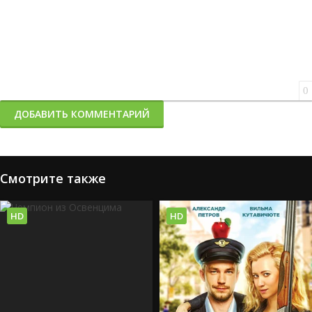
0
ДОБАВИТЬ КОММЕНТАРИЙ
Смотрите также
HD
HD