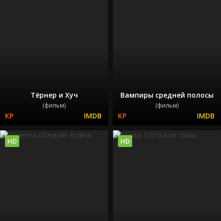
Тёрнер и Хуч
Вампиры средней полосы
(фильм)
(фильм)
HD
HD