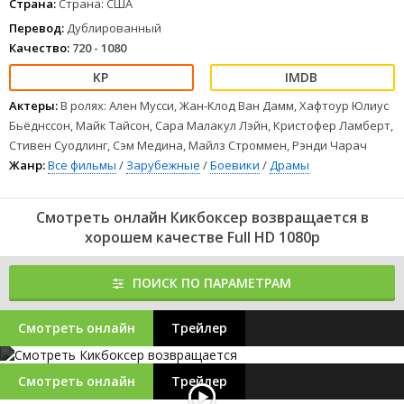
Страна:
Страна: США
Перевод:
Дублированный
Качество:
720 - 1080
Актеры:
В ролях: Ален Мусси, Жан-Клод Ван Дамм, Хафтоур Юлиус
Бьёднссон, Майк Тайсон, Сара Малакул Лэйн, Кристофер Ламберт,
Стивен Суодлинг, Сэм Медина, Майлз Строммен, Рэнди Чарач
Жанр:
Все фильмы
/
Зарубежные
/
Боевики
/
Драмы
Смотреть онлайн Кикбоксер возвращается в
хорошем качестве Full HD 1080p
ПОИСК ПО ПАРАМЕТРАМ
Смотреть онлайн
Трейлер
Смотреть онлайн
Трейлер