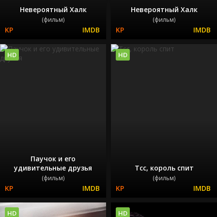
Невероятный Халк
Невероятный Халк
(фильм)
(фильм)
HD
HD
Паучок и его
удивительные друзья
Тсс, король спит
(фильм)
(фильм)
HD
HD