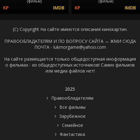
(фильм)
(фильм)
(C) Copyright На сайте имеются описания кинокартин.
ПРАВООБЛАДАТЕЛЯМ И ПО ВОПРОСУ САЙТА →
ЖМИ СЮДА
ПОЧТА - lukmorgame@yahoo.com
На сайте размещается только общедоступная иноформация
о фильмах - из общедоступных источников! Самих фильмов
или медиа файлов нет!
2025
Правообладателям
Все фильмы
Зарубежное
Семейное
Фантастика