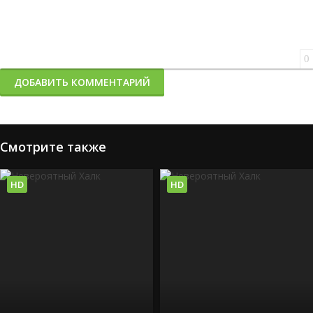
0
ДОБАВИТЬ КОММЕНТАРИЙ
Смотрите также
HD
HD