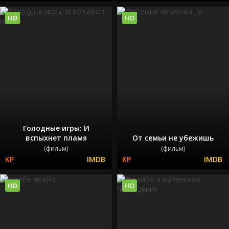
HD
HD
Голодные игры: И
вспыхнет пламя
От семьи не убежишь
(фильм)
(фильм)
HD
HD