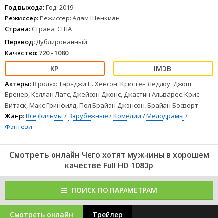
Год выхода:
Год: 2019
Режиссер:
Режиссер: Адам Шенкман
Страна:
Страна: США
Перевод:
Дублированный
Качество:
720 - 1080
Актеры:
В ролях: Тараджи П. Хенсон, Кристен Ледлоу, Джош
Бренер, Келлан Латс, Джейсон Джонс, Джастин Альварес, Крис
Витаск, Макс Гринфилд, Пол Брайан Джонсон, Брайан Босворт
Жанр:
Все фильмы
/
Зарубежные
/
Комедии
/
Мелодрамы
/
Фэнтези
Смотреть онлайн Чего хотят мужчины в хорошем
качестве Full HD 1080p
ПОИСК ПО ПАРАМЕТРАМ
Смотреть онлайн
Трейлер