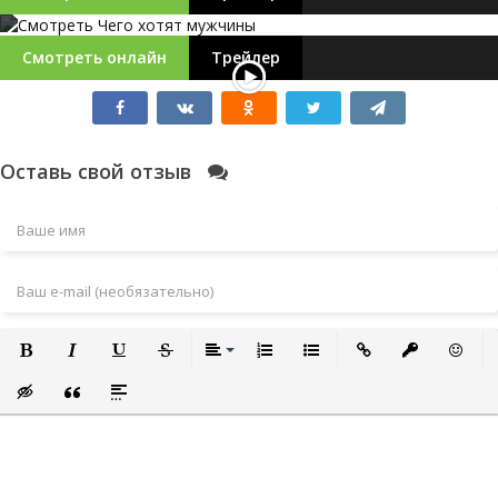
Смотреть онлайн
Трейлер
Оставь свой отзыв
Полужирный
Курсив
Подчеркнутый
Зачеркнутый
Выравнивание
Нумерованный список
Маркированный список
Вставить ссылку
Вставить за
Встави
Вставка скрытого текста
Вставка цитаты
Вставка спойлера