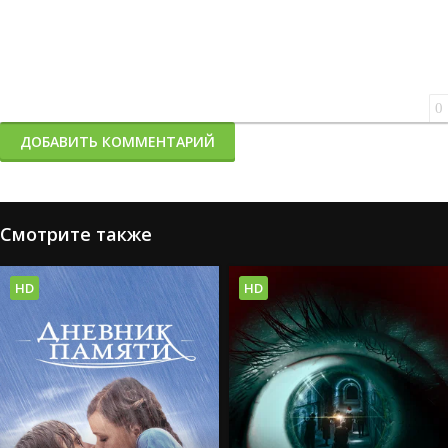
0
ДОБАВИТЬ КОММЕНТАРИЙ
Смотрите также
HD
HD