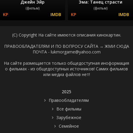
Джейн Эйр
Эма: Танец страсти
(фильм)
(фильм)
(C) Copyright На сайте имеются описания кинокартин.
ПРАВООБЛАДАТЕЛЯМ И ПО ВОПРОСУ САЙТА →
ЖМИ СЮДА
ПОЧТА - lukmorgame@yahoo.com
На сайте размещается только общедоступная иноформация
о фильмах - из общедоступных источников! Самих фильмов
или медиа файлов нет!
2025
Правообладателям
Все фильмы
Зарубежное
Семейное