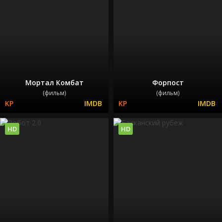
Мортал Комбат
Форпост
(фильм)
(фильм)
HD
HD