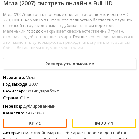
Мгла (2007) смотреть онлайн в Full HD
Мгла (2007) смотреть в режиме онлайн в хорошем качестве HD
720, 1080 и 4к можно в интернете полностью бесплатно с лучшей
озвучкой на русском языке в дублированном переводе.
Маленький
городок
накрывает сверхъестественный туман,
отрезая людей от внешнего мира.
Группе
героев, оказавшихся в
этот момент в супермаркете, приходится вступить в неравный
бой с
обитающими
в тумане монстрами.
1
2
3
4
5
6
7
8
Развернуть описание
Название:
Мгла
Год выхода:
2007
Режиссер:
Фрэнк Дарабонт
Страна:
США
Перевод:
Дублированный
Качество:
720 - 1080
7.9
7.1
Актеры:
Томас Джейн Марша Гей Харден Лори Холден Нэйтан