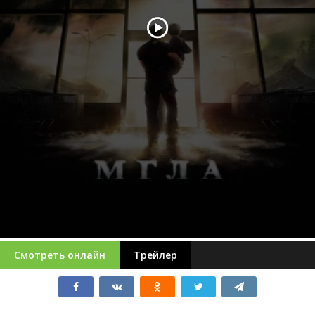
Смотреть онлайн
Трейлер