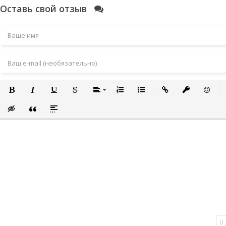
Оставь свой отзыв
Полужирный
Курсив
Подчеркнутый
Зачеркнутый
Выравнивание
Нумерованный список
Маркированный список
Вставить ссылку
Вставить за
Встави
Вставка скрытого текста
Вставка цитаты
Вставка спойлера
0