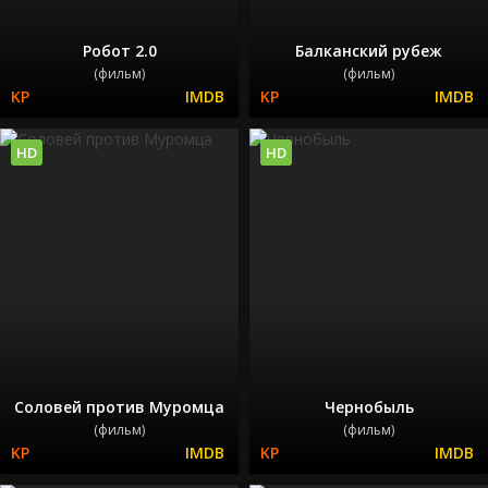
Робот 2.0
Балканский рубеж
(фильм)
(фильм)
HD
HD
Соловей против Муромца
Чернобыль
(фильм)
(фильм)