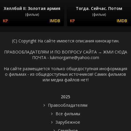
Хеллбой II: Золотая армия
Тогда. Сейчас. Потом
(фильм)
(фильм)
(C) Copyright На сайте имеются описания кинокартин.
ПРАВООБЛАДАТЕЛЯМ И ПО ВОПРОСУ САЙТА →
ЖМИ СЮДА
ПОЧТА - lukmorgame@yahoo.com
На сайте размещается только общедоступная иноформация
о фильмах - из общедоступных источников! Самих фильмов
или медиа файлов нет!
2025
Правообладателям
Все фильмы
Зарубежное
Семейное