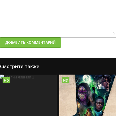
0
ДОБАВИТЬ КОММЕНТАРИЙ
Смотрите также
HD
HD