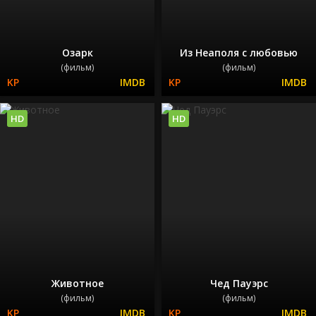
Озарк
Из Неаполя с любовью
(фильм)
(фильм)
HD
HD
Животное
Чед Пауэрс
(фильм)
(фильм)