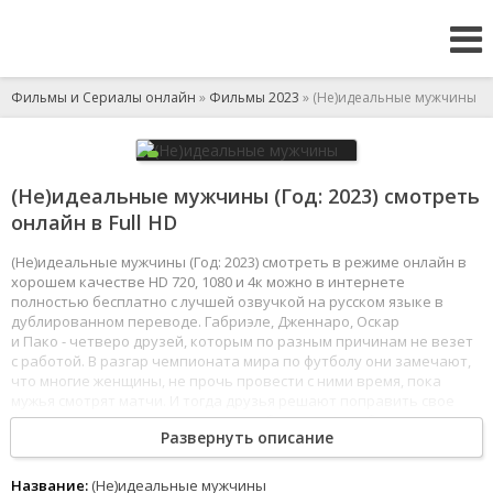
Фильмы и Сериалы онлайн
»
Фильмы 2023
» (Не)идеальные мужчины
(Не)идеальные мужчины (Год: 2023) смотреть
онлайн в Full HD
(Не)идеальные мужчины (Год: 2023) смотреть в режиме онлайн в
хорошем качестве HD 720, 1080 и 4к можно в интернете
полностью бесплатно с лучшей озвучкой на русском языке в
дублированном переводе. Габриэле, Дженнаро, Оскар
и Пако - четверо друзей, которым по разным причинам не везет
с работой. В разгар чемпионата мира по футболу они замечают,
что многие женщины, не прочь провести с ними время, пока
мужья смотрят матчи. И тогда друзья решают поправить свое
финансовое положение весьма необычным способом.
Развернуть описание
1
2
3
4
5
6
7
8
Название:
(Не)идеальные мужчины