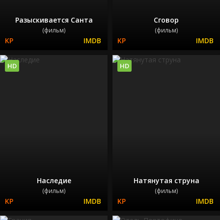
Разыскивается Санта
Сговор
(фильм)
(фильм)
HD
HD
Наследие
Натянутая струна
(фильм)
(фильм)