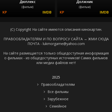
Дюплекс
Должник
(фильм)
(фильм)
(C) Copyright На сайте имеются описания кинокартин.
ПРАВООБЛАДАТЕЛЯМ И ПО ВОПРОСУ САЙТА →
ЖМИ СЮДА
ПОЧТА - lukmorgame@yahoo.com
На сайте размещается только общедоступная иноформация
о фильмах - из общедоступных источников! Самих фильмов
или медиа файлов нет!
2025
Правообладателям
Все фильмы
Зарубежное
Семейное