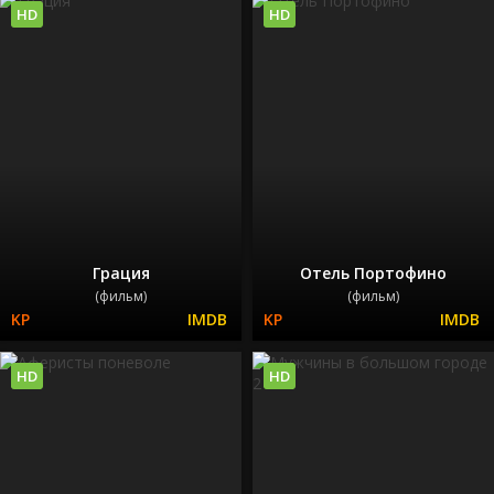
HD
HD
Грация
Отель Портофино
(фильм)
(фильм)
HD
HD