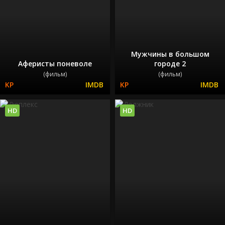
Мужчины в большом
Аферисты поневоле
городе 2
(фильм)
(фильм)
HD
HD