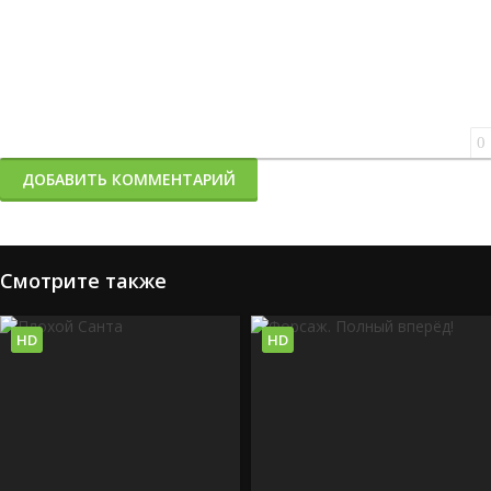
0
ДОБАВИТЬ КОММЕНТАРИЙ
Смотрите также
HD
HD