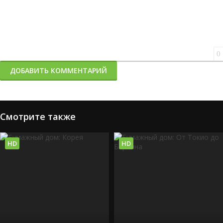
0
ДОБАВИТЬ КОММЕНТАРИЙ
Смотрите также
HD
HD