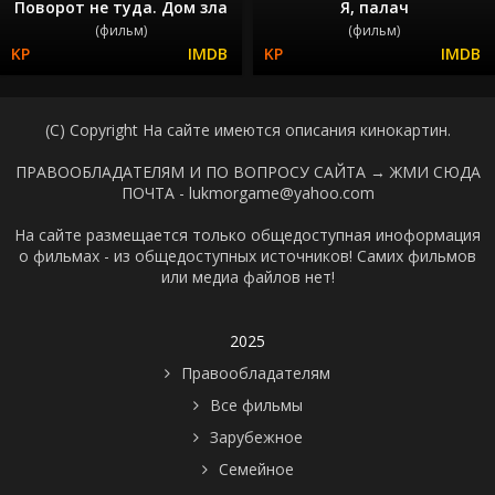
Поворот не туда. Дом зла
Я, палач
(фильм)
(фильм)
(C) Copyright На сайте имеются описания кинокартин.
ПРАВООБЛАДАТЕЛЯМ И ПО ВОПРОСУ САЙТА →
ЖМИ СЮДА
ПОЧТА - lukmorgame@yahoo.com
На сайте размещается только общедоступная иноформация
о фильмах - из общедоступных источников! Самих фильмов
или медиа файлов нет!
2025
Правообладателям
Все фильмы
Зарубежное
Семейное