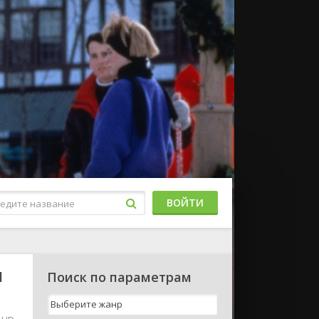
ВОЙТИ
l
Поиск по параметрам