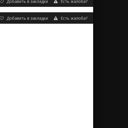
Добавить в закладки
Есть жалоба?
Добавить в закладки
Есть жалоба?