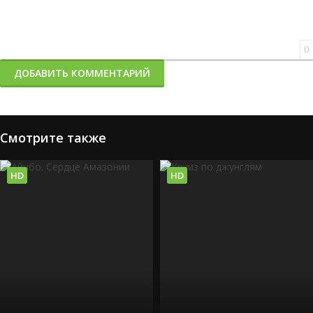
0
ДОБАВИТЬ КОММЕНТАРИЙ
Смотрите также
HD
HD