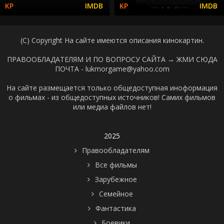
(C) Copyright На сайте имеются описания кинокартин.
ПРАВООБЛАДАТЕЛЯМ И ПО ВОПРОСУ САЙТА →
ЖМИ СЮДА
ПОЧТА - lukmorgame@yahoo.com
На сайте размещается только общедоступная иноформация
о фильмах - из общедоступных источников! Самих фильмов
или медиа файлов нет!
2025
Правообладателям
Все фильмы
Зарубежное
Семейное
Фантастика
Боевики