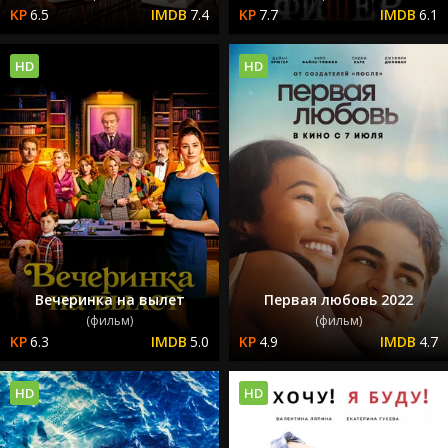
6.5
7.4
7.7
6.1
HD
HD
Вечеринка на вылет
Первая любовь 2022
(фильм)
(фильм)
6.3
5.0
4.9
4.7
HD
HD