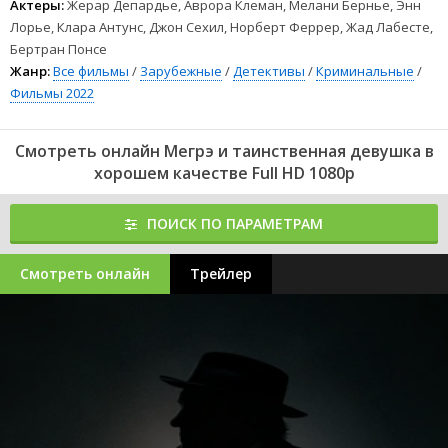
Актеры:
Жерар Депардье, Аврора Клеман, Мелани Бернье, Энн
Лорье, Клара Антунс, Джон Сехил, Норберт Феррер, Жад Лабесте,
Бертран Понсе
Жанр:
Все фильмы
/
Зарубежные
/
Детективы
/
Криминальные
/
Фильмы 2022
Смотреть онлайн Мегрэ и таинственная девушка в
хорошем качестве Full HD 1080p
ПОИСК ПО ПАРАМЕТРАМ
Смотреть онлайн
Трейлер