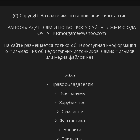
(C) Copyright На сайте имеются описания кинокартин.
ПРАВООБЛАДАТЕЛЯМ И ПО ВОПРОСУ САЙТА →
ЖМИ СЮДА
ПОЧТА - lukmorgame@yahoo.com
На сайте размещается только общедоступная иноформация
о фильмах - из общедоступных источников! Самих фильмов
или медиа файлов нет!
2025
Правообладателям
Все фильмы
Зарубежное
Семейное
Фантастика
Боевики
Триллеры