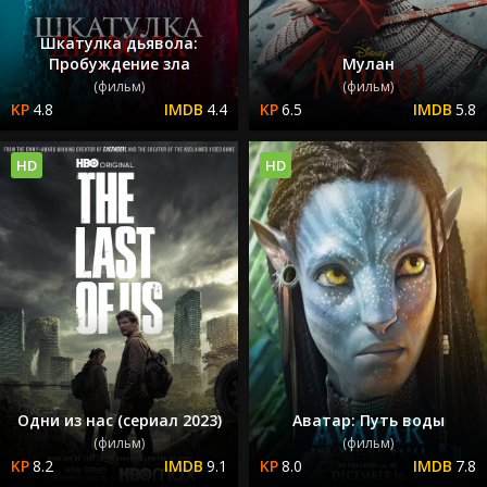
Шкатулка дьявола:
Пробуждение зла
Мулан
(фильм)
(фильм)
4.8
4.4
6.5
5.8
HD
HD
Одни из нас (сериал 2023)
Аватар: Путь воды
(фильм)
(фильм)
8.2
9.1
8.0
7.8