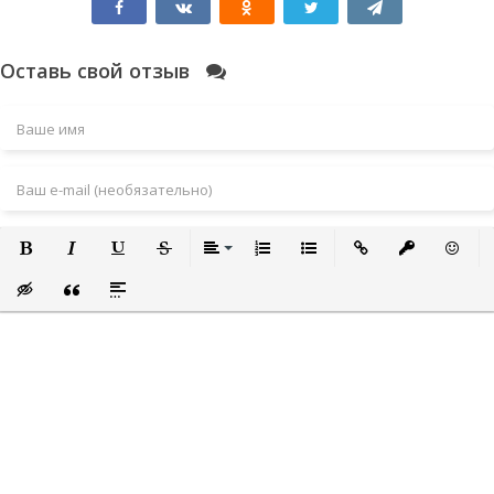
Оставь свой отзыв
Полужирный
Курсив
Подчеркнутый
Зачеркнутый
Выравнивание
Нумерованный список
Маркированный список
Вставить ссылку
Вставить за
Встави
Вставка скрытого текста
Вставка цитаты
Вставка спойлера