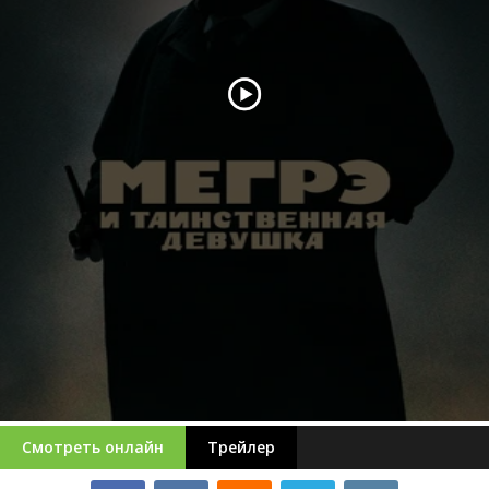
Смотреть онлайн
Трейлер