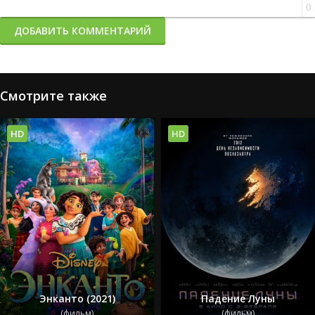
0
ДОБАВИТЬ КОММЕНТАРИЙ
Смотрите также
HD
HD
Энканто (2021)
Падение Луны
(фильм)
(фильм)