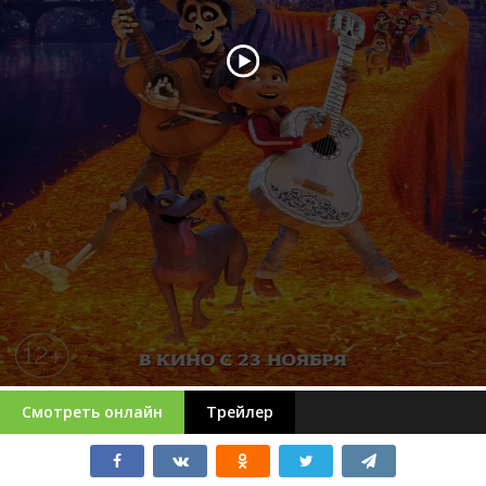
Смотреть онлайн
Трейлер