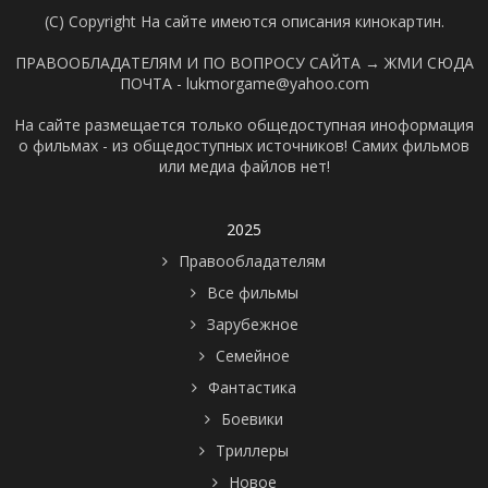
(C) Copyright На сайте имеются описания кинокартин.
ПРАВООБЛАДАТЕЛЯМ И ПО ВОПРОСУ САЙТА →
ЖМИ СЮДА
ПОЧТА - lukmorgame@yahoo.com
На сайте размещается только общедоступная иноформация
о фильмах - из общедоступных источников! Самих фильмов
или медиа файлов нет!
2025
Правообладателям
Все фильмы
Зарубежное
Семейное
Фантастика
Боевики
Триллеры
Новое