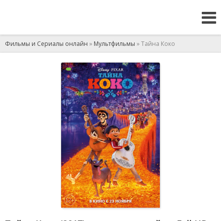
Фильмы и Сериалы онлайн
»
Мультфильмы
» Тайна Коко