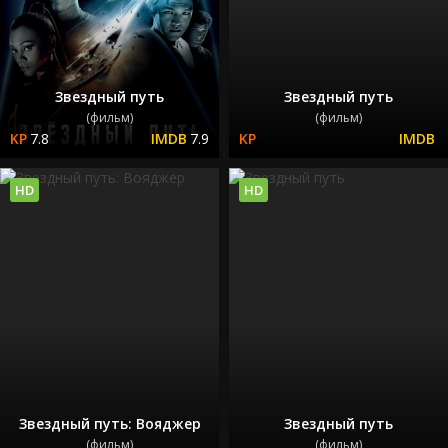
Звездный путь
Звездный путь
(фильм)
(фильм)
7.8
7.9
HD
HD
Звездный путь: Вояджер
Звездный путь
(фильм)
(фильм)