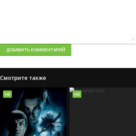
0
ДОБАВИТЬ КОММЕНТАРИЙ
Смотрите также
HD
HD