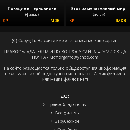
Поющие в терновнике
Этот замечательный мир!
(фильм)
(фильм)
(C) Copyright На сайте имеются описания кинокартин.
ПРАВООБЛАДАТЕЛЯМ И ПО ВОПРОСУ САЙТА →
ЖМИ СЮДА
ПОЧТА - lukmorgame@yahoo.com
На сайте размещается только общедоступная иноформация
о фильмах - из общедоступных источников! Самих фильмов
или медиа файлов нет!
2025
Правообладателям
Все фильмы
Зарубежное
Семейное