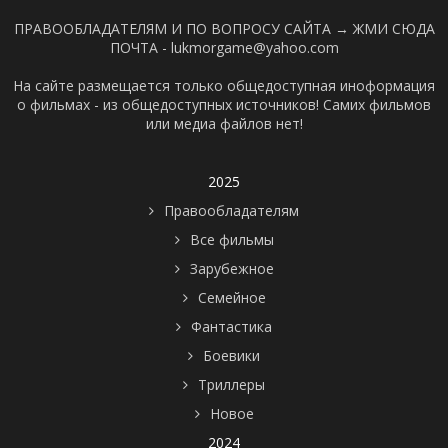
ПРАВООБЛАДАТЕЛЯМ И ПО ВОПРОСУ САЙТА →
ЖМИ СЮДА
ПОЧТА - lukmorgame@yahoo.com
На сайте размещается только общедоступная иноформация
о фильмах - из общедоступных источников! Самих фильмов
или медиа файлов нет!
2025
Правообладателям
Все фильмы
Зарубежное
Семейное
Фантастика
Боевики
Триллеры
Новое
2024