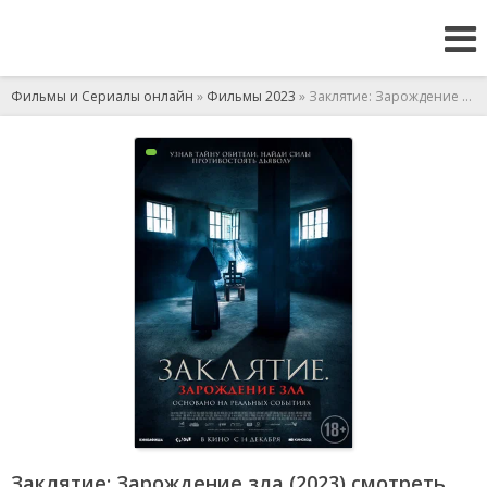
Фильмы и Сериалы онлайн
»
Фильмы 2023
» Заклятие: Зарождение зла
Заклятие: Зарождение зла (2023) смотреть