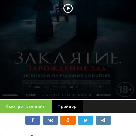
Смотреть онлайн
Трейлер