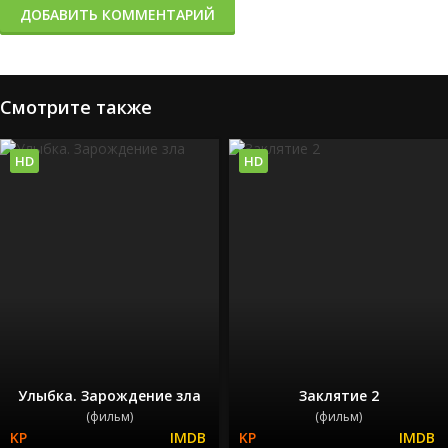
ДОБАВИТЬ КОММЕНТАРИЙ
Смотрите также
HD
HD
Улыбка. Зарождение зла
Заклятие 2
(фильм)
(фильм)