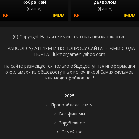
Кобра Кай
дьяволом
(фильм)
(фильм)
(C) Copyright На сайте имеются описания кинокартин.
ПРАВООБЛАДАТЕЛЯМ И ПО ВОПРОСУ САЙТА →
ЖМИ СЮДА
ПОЧТА - lukmorgame@yahoo.com
На сайте размещается только общедоступная иноформация
о фильмах - из общедоступных источников! Самих фильмов
или медиа файлов нет!
2025
Правообладателям
Все фильмы
Зарубежное
Семейное