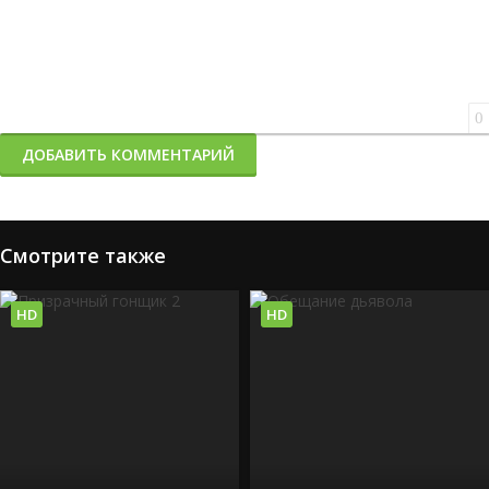
0
ДОБАВИТЬ КОММЕНТАРИЙ
Смотрите также
HD
HD