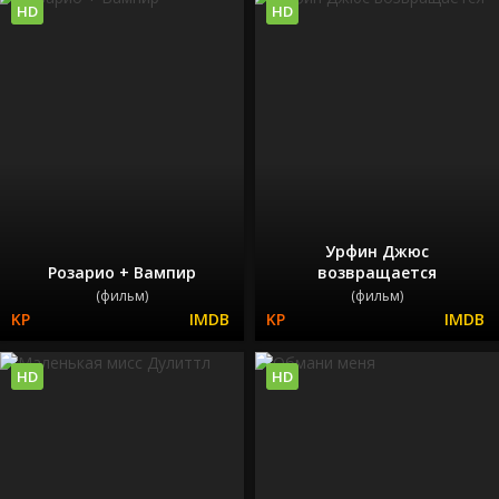
HD
HD
Урфин Джюс
Розарио + Вампир
возвращается
(фильм)
(фильм)
HD
HD