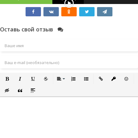
Оставь свой отзыв
Полужирный
Курсив
Подчеркнутый
Зачеркнутый
Выравнивание
Нумерованный список
Маркированный список
Вставить ссылку
Вставить за
Встави
Вставка скрытого текста
Вставка цитаты
Вставка спойлера