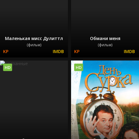
Маленькая мисс Дулиттл
Обмани меня
(фильм)
(фильм)
HD
HD