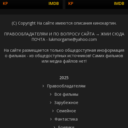
(C) Copyright На сайте имеются описания кинокартин.
ПРАВООБЛАДАТЕЛЯМ И ПО ВОПРОСУ САЙТА →
ЖМИ СЮДА
ПОЧТА - lukmorgame@yahoo.com
На сайте размещается только общедоступная иноформация
о фильмах - из общедоступных источников! Самих фильмов
или медиа файлов нет!
2025
Правообладателям
Все фильмы
Зарубежное
Семейное
Фантастика
Боевики