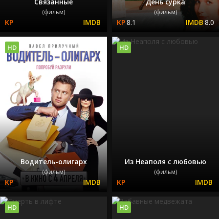
Связанные
День сурка
(фильм)
(фильм)
8.1
8.0
HD
HD
Водитель-олигарх
Из Неаполя с любовью
(фильм)
(фильм)
HD
HD