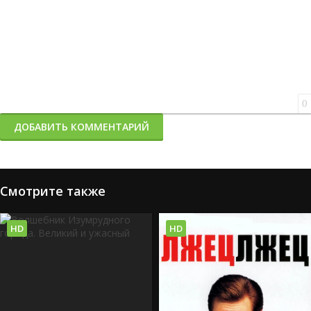
0
ДОБАВИТЬ КОММЕНТАРИЙ
Смотрите также
HD
HD