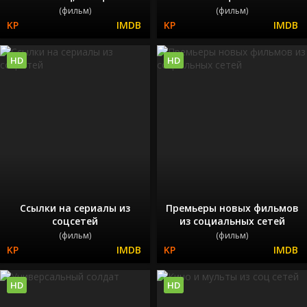
(фильм)
(фильм)
HD
HD
Ссылки на сериалы из
Премьеры новых фильмов
соцсетей
из социальных сетей
(фильм)
(фильм)
HD
HD