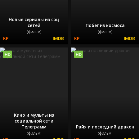
Новые сериалы из соц
сетей
Побег из космоса
(фильм)
(фильм)
HD
HD
Кино и мульты из
социальной сети
Телеграмм
Райя и последний дракон
(фильм)
(фильм)