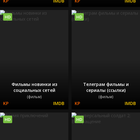
HD
HD
Фильмы новинки из
Телеграм фильмы и
социальных сетей
сериалы (ссылки)
(фильм)
(фильм)
HD
HD