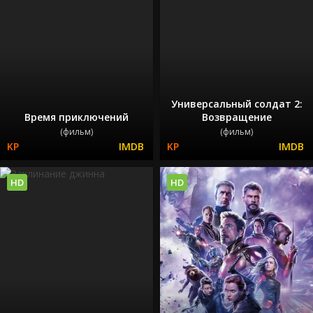
Универсальный солдат 2:
Время приключений
Возвращение
(фильм)
(фильм)
HD
HD