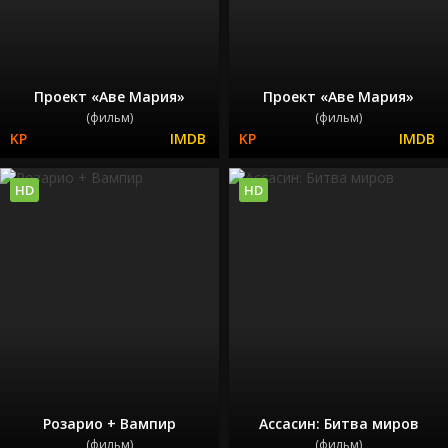
Проект «Аве Мария»
Проект «Аве Мария»
(фильм)
(фильм)
HD
HD
Розарио + Вампир
Ассасин: Битва миров
(фильм)
(фильм)