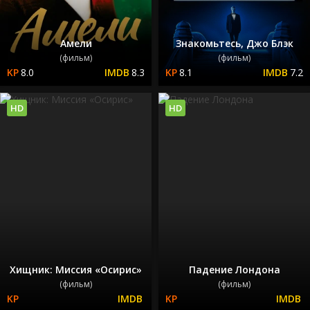
Амели
Знакомьтесь, Джо Блэк
(фильм)
(фильм)
8.0
8.3
8.1
7.2
HD
HD
Хищник: Миссия «Осирис»
Падение Лондона
(фильм)
(фильм)