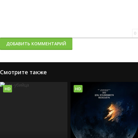
0
ДОБАВИТЬ КОММЕНТАРИЙ
Смотрите также
HD
HD