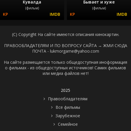
Кувалда
Бывает и хуже
(фильм)
(фильм)
(C) Copyright На сайте имеются описания кинокартин.
ПРАВООБЛАДАТЕЛЯМ И ПО ВОПРОСУ САЙТА →
ЖМИ СЮДА
ПОЧТА - lukmorgame@yahoo.com
На сайте размещается только общедоступная иноформация
о фильмах - из общедоступных источников! Самих фильмов
или медиа файлов нет!
2025
Правообладателям
Все фильмы
Зарубежное
Семейное