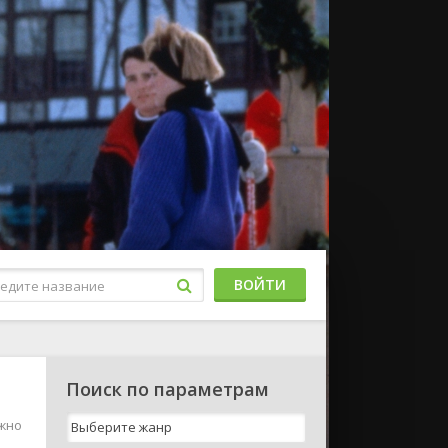
ВОЙТИ
Поиск по параметрам
ожно