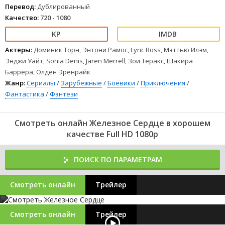
Перевод:
Дублированный
Качество:
720 - 1080
Актеры:
Доминик Торн, Энтони Рамос, Lyric Ross, Мэттью Илэм,
Энджи Уайт, Sonia Denis, Jaren Merrell, Зои Теракс, Шакира
Баррера, Олден Эренрайк
Жанр:
Сериалы
/
Зарубежные
/
Боевики
/
Приключения
/
Фантастика
/
Фэнтези
Смотреть онлайн Железное Сердце в хорошем
качестве Full HD 1080p
ПОИСК ПО ПАРАМЕТРАМ
Смотреть онлайн
Трейлер
Смотреть онлайн
Трейлер