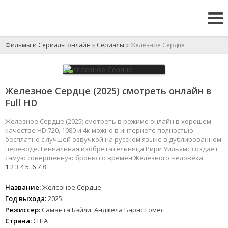
Фильмы и Сериалы онлайн
»
Сериалы
» Железное Сердце
Железное Сердце (2025) смотреть онлайн в
Full HD
Железное Сердце (2025) смотреть в режиме онлайн в хорошем
качестве HD 720, 1080 и 4к можно в интернете полностью
бесплатно с лучшей озвучкой на русском языке в дублированном
переводе. Гениальная изобретательница Рири Уильямс создает
самую совершенную броню со времен Железного Человека.
1
2
3
4
5
6
7
8
Название:
Железное Сердце
Год выхода:
2025
Режиссер:
Саманта Бэйли, Анджела Барнс Гомес
Страна:
США