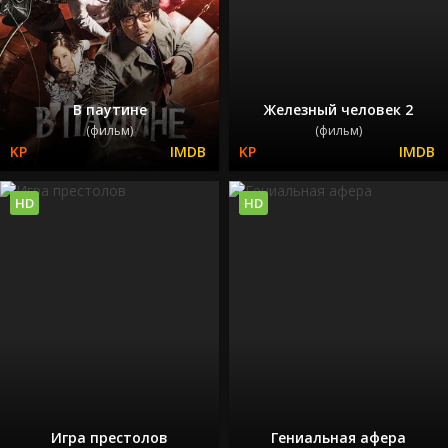
В паутине
Железный человек 2
(фильм)
(фильм)
HD
HD
Игра престолов
Гениальная афера