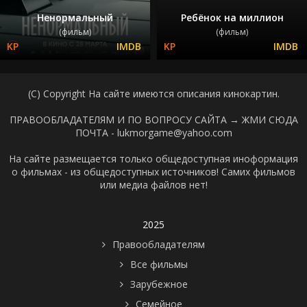
Ненормальный
Ребёнок на миллион
(фильм)
(фильм)
(C) Copyright На сайте имеются описания кинокартин.
ПРАВООБЛАДАТЕЛЯМ И ПО ВОПРОСУ САЙТА →
ЖМИ СЮДА
ПОЧТА - lukmorgame@yahoo.com
На сайте размещается только общедоступная иноформация
о фильмах - из общедоступных источников! Самих фильмов
или медиа файлов нет!
2025
Правообладателям
Все фильмы
Зарубежное
Семейное