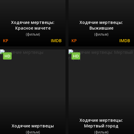
Ходячие мертвецы:
Ходячие мертвецы:
Красное мачете
Выжившие
(фильм)
(фильм)
HD
HD
Ходячие мертвецы:
Ходячие мертвецы
Мертвый город
(фильм)
(фильм)