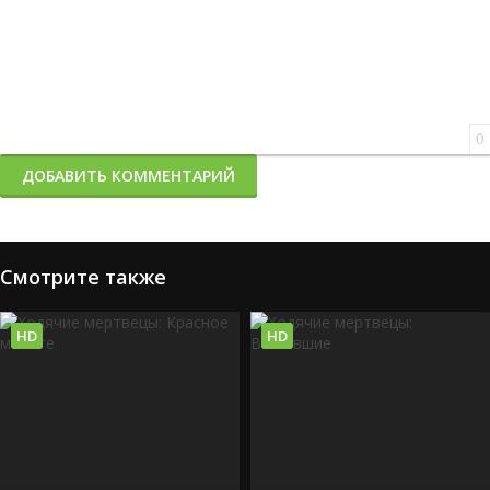
0
ДОБАВИТЬ КОММЕНТАРИЙ
Смотрите также
HD
HD