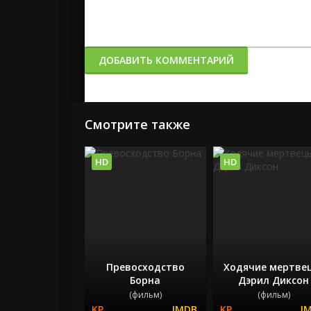
ДОБАВИТЬ КОММЕНТАРИЙ
Смотрите также
HD
HD
Превосходство
Ходячие мертве
Борна
Дэрил Диксон
(фильм)
(фильм)