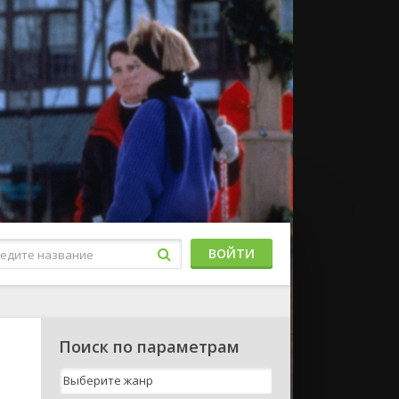
ВОЙТИ
Поиск по параметрам