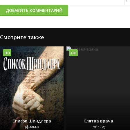
0
ДОБАВИТЬ КОММЕНТАРИЙ
Смотрите также
HD
HD
Список Шиндлера
Клятва врача
(фильм)
(фильм)