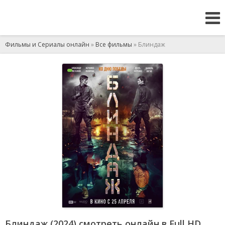
Фильмы и Сериалы онлайн
»
Все фильмы
» Блиндаж
Блиндаж (2024) смотреть онлайн в Full HD