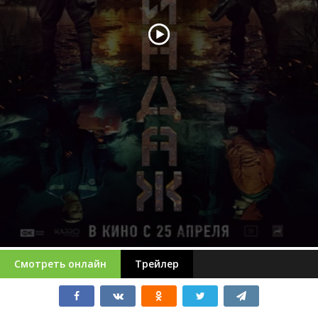
Смотреть онлайн
Трейлер