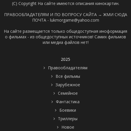
(C) Copyright На сайте имеются описания кинокартин.
ПРАВООБЛАДАТЕЛЯМ И ПО ВОПРОСУ САЙТА →
ЖМИ СЮДА
ПОЧТА - lukmorgame@yahoo.com
На сайте размещается только общедоступная иноформация
о фильмах - из общедоступных источников! Самих фильмов
или медиа файлов нет!
2025
Правообладателям
Все фильмы
Зарубежное
Семейное
Фантастика
Боевики
Триллеры
Новое