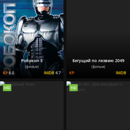
Робокоп 3
Бегущий по лезвию 2049
(фильм)
(фильм)
6.0
4.7
HD
HD