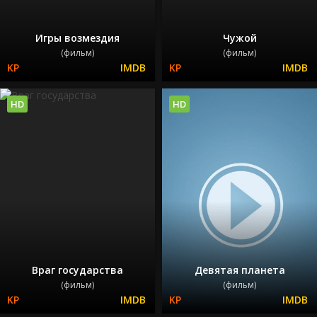
Игры возмездия
Чужой
(фильм)
(фильм)
HD
HD
Враг государства
Девятая планета
(фильм)
(фильм)