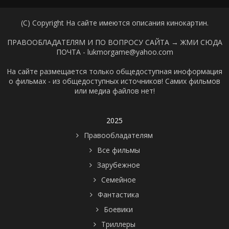
(C) Copyright На сайте имеются описания кинокартин.
ПРАВООБЛАДАТЕЛЯМ И ПО ВОПРОСУ САЙТА →
ЖМИ СЮДА
ПОЧТА - lukmorgame@yahoo.com
На сайте размещается только общедоступная иноформация
о фильмах - из общедоступных источников! Самих фильмов
или медиа файлов нет!
2025
Правообладателям
Все фильмы
Зарубежное
Семейное
Фантастика
Боевики
Триллеры