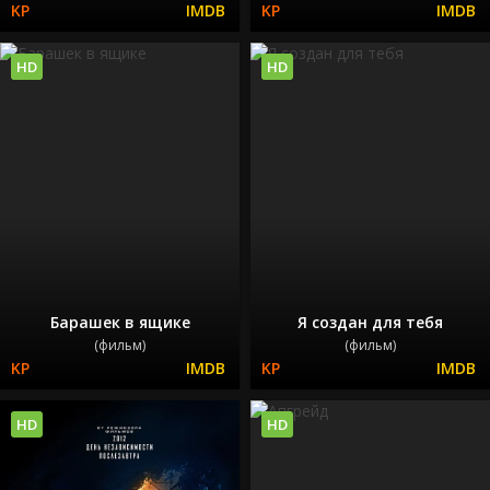
HD
HD
Барашек в ящике
Я создан для тебя
(фильм)
(фильм)
HD
HD