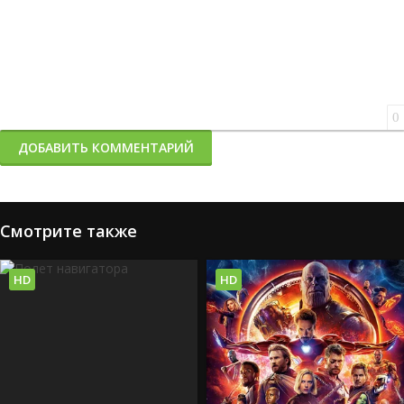
0
ДОБАВИТЬ КОММЕНТАРИЙ
Смотрите также
HD
HD