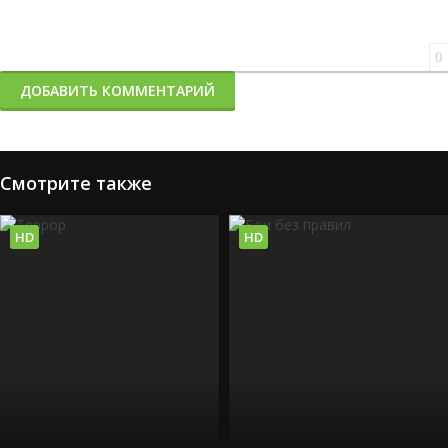
0
ДОБАВИТЬ КОММЕНТАРИЙ
Смотрите также
HD
HD