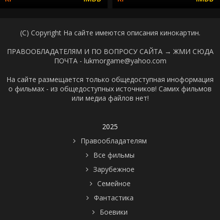
(C) Copyright На сайте имеются описания кинокартин.
ПРАВООБЛАДАТЕЛЯМ И ПО ВОПРОСУ САЙТА →
ЖМИ СЮДА
ПОЧТА - lukmorgame@yahoo.com
На сайте размещается только общедоступная иноформация
о фильмах - из общедоступных источников! Самих фильмов
или медиа файлов нет!
2025
Правообладателям
Все фильмы
Зарубежное
Семейное
Фантастика
Боевики