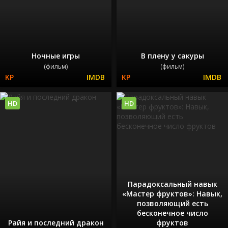
Ночные игры
В плену у сакуры
(фильм)
(фильм)
HD
HD
Парадоксальный навык
«Мастер фруктов»: Навык,
позволяющий есть
бесконечное число
Райя и последний дракон
фруктов